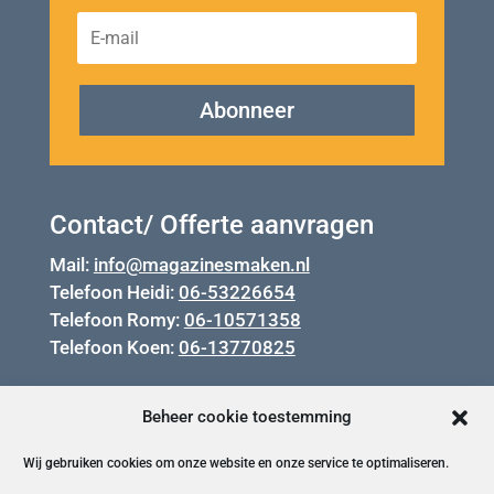
Abonneer
Contact/ Offerte aanvragen
Mail:
info@magazinesmaken.nl
Telefoon Heidi:
06-53226654
Telefoon Romy:
06-10571358
Telefoon Koen:
06-13770825
Beheer cookie toestemming
Wij gebruiken cookies om onze website en onze service te optimaliseren.
Privacy en cookiebeleid.