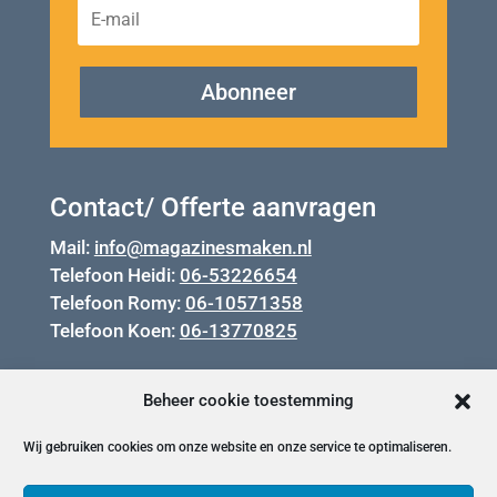
Abonneer
Contact/ Offerte aanvragen
Mail:
info@magazinesmaken.nl
Telefoon Heidi:
06-53226654
Telefoon Romy:
06-10571358
Telefoon Koen:
06-13770825
Beheer cookie toestemming
Wij gebruiken cookies om onze website en onze service te optimaliseren.
Privacy en cookiebeleid.