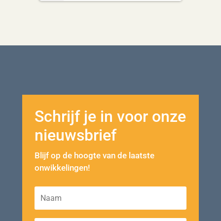
Schrijf je in voor onze
nieuwsbrief
Blijf op de hoogte van de laatste
onwikkelingen!