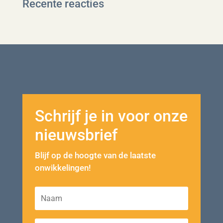
Recente reacties
Schrijf je in voor onze
nieuwsbrief
Blijf op de hoogte van de laatste
onwikkelingen!