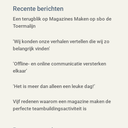
Recente berichten
Een terugblik op Magazines Maken op sbo de
Toermalijn
‘Wij konden onze verhalen vertellen die wij zo
belangrijk vinden’
‘Offline- en online communicatie versterken
elkaar’
‘Het is meer dan alleen een leuke dag!’
Vijf redenen waarom een magazine maken de
perfecte teambuildingsactiviteit is