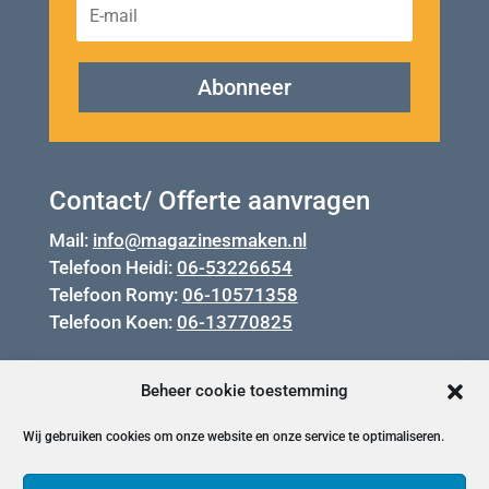
Abonneer
Contact/ Offerte aanvragen
Mail:
info@magazinesmaken.nl
Telefoon Heidi:
06-53226654
Telefoon Romy:
06-10571358
Telefoon Koen:
06-13770825
Beheer cookie toestemming
Wij gebruiken cookies om onze website en onze service te optimaliseren.
Privacy en cookiebeleid.