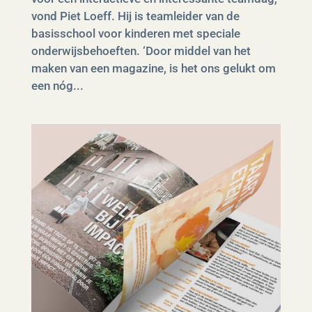
vond Piet Loeff. Hij is teamleider van de
basisschool voor kinderen met speciale
onderwijsbehoeften. ‘Door middel van het
maken van een magazine, is het ons gelukt om
een nóg...