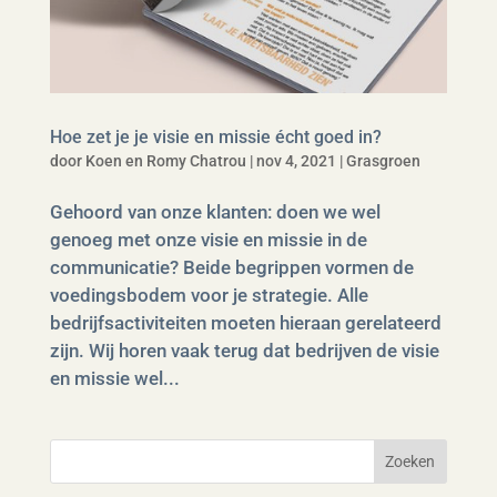
Hoe zet je je visie en missie écht goed in?
door
Koen en Romy Chatrou
|
nov 4, 2021
|
Grasgroen
Gehoord van onze klanten: doen we wel
genoeg met onze visie en missie in de
communicatie? Beide begrippen vormen de
voedingsbodem voor je strategie. Alle
bedrijfsactiviteiten moeten hieraan gerelateerd
zijn. Wij horen vaak terug dat bedrijven de visie
en missie wel...