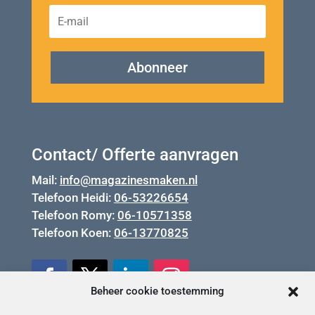
Abonneer
Contact/ Offerte aanvragen
Mail:
info@magazinesmaken.nl
Telefoon Heidi:
06-53226654
Telefoon Romy:
06-10571358
Telefoon Koen:
06-13770825
Beheer cookie toestemming