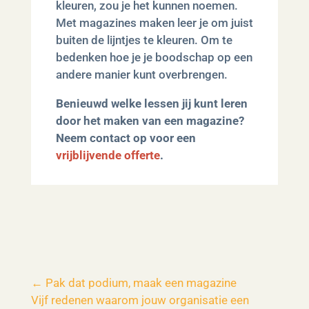
kleuren, zou je het kunnen noemen.
Met magazines maken leer je om juist
buiten de lijntjes te kleuren. Om te
bedenken hoe je je boodschap op een
andere manier kunt overbrengen.
Benieuwd welke lessen jij kunt leren
door het maken van een magazine?
Neem contact op voor een
vrijblijvende offerte
.
←
Pak dat podium, maak een magazine
Vijf redenen waarom jouw organisatie een