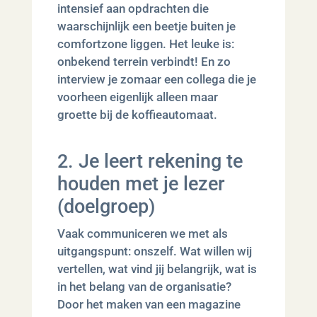
intensief aan opdrachten die
waarschijnlijk een beetje buiten je
comfortzone liggen. Het leuke is:
onbekend terrein verbindt! En zo
interview je zomaar een collega die je
voorheen eigenlijk alleen maar
groette bij de koffieautomaat.
2. Je leert rekening te
houden met je lezer
(doelgroep)
Vaak communiceren we met als
uitgangspunt: onszelf. Wat willen wij
vertellen, wat vind jij belangrijk, wat is
in het belang van de organisatie?
Door het maken van een magazine