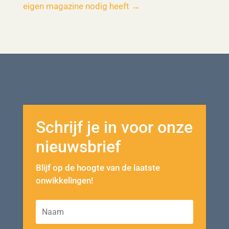
eigen magazine nodig heeft
→
Schrijf je in voor onze
nieuwsbrief
Blijf op de hoogte van de laatste
onwikkelingen!