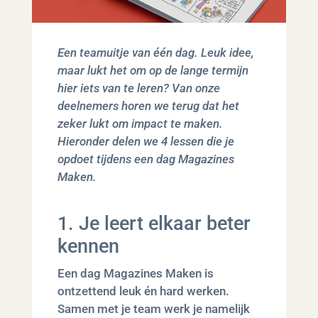
Een teamuitje van één dag. Leuk idee,
maar lukt het om op de lange termijn
hier iets van te leren? Van onze
deelnemers horen we terug dat het
zeker lukt om impact te maken.
Hieronder delen we 4 lessen die je
opdoet tijdens een dag Magazines
Maken.
1. Je leert elkaar beter
kennen
Een dag Magazines Maken is
ontzettend leuk én hard werken.
Samen met je team werk je namelijk