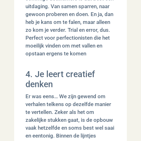
uitdaging. Van samen sparren, naar
gewoon proberen en doen. En ja, dan
heb je kans om te falen, maar alleen
zo kom je verder. Trial en error, dus.
Perfect voor perfectionisten die het
moeilijk vinden om met vallen en
opstaan ergens te komen
4. Je leert creatief
denken
Er was eens… We zijn gewend om
verhalen telkens op dezelfde manier
te vertellen. Zeker als het om
zakelijke stukken gaat, is de opbouw
vaak hetzelfde en soms best wel saai
en eentonig. Binnen de lijntjes