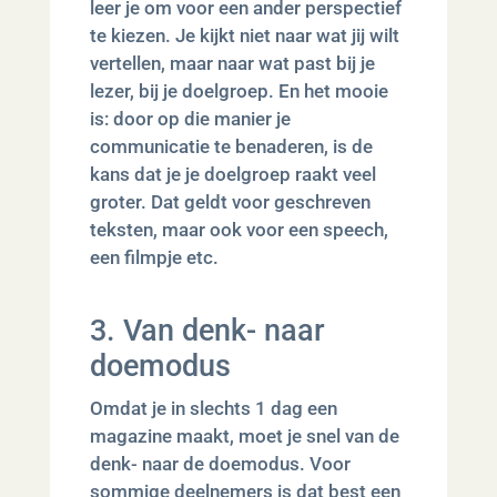
leer je om voor een ander perspectief
te kiezen. Je kijkt niet naar wat jij wilt
vertellen, maar naar wat past bij je
lezer, bij je doelgroep. En het mooie
is: door op die manier je
communicatie te benaderen, is de
kans dat je je doelgroep raakt veel
groter. Dat geldt voor geschreven
teksten, maar ook voor een speech,
een filmpje etc.
3. Van denk- naar
doemodus
Omdat je in slechts 1 dag een
magazine maakt, moet je snel van de
denk- naar de doemodus. Voor
sommige deelnemers is dat best een