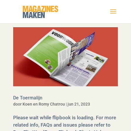
De Toermalijn
door
Koen en Romy Chatrou
|
jun 21, 2023
Please wait while flipbook is loading. For more
related info, FAQs and issues please refer to