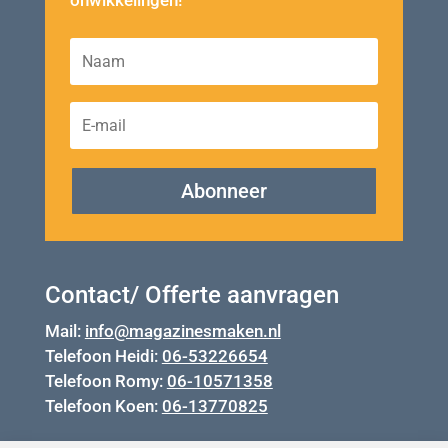
Abonneer
Contact/ Offerte aanvragen
Mail:
info@magazinesmaken.nl
Telefoon Heidi:
06-53226654
Telefoon Romy:
06-10571358
Telefoon Koen:
06-13770825