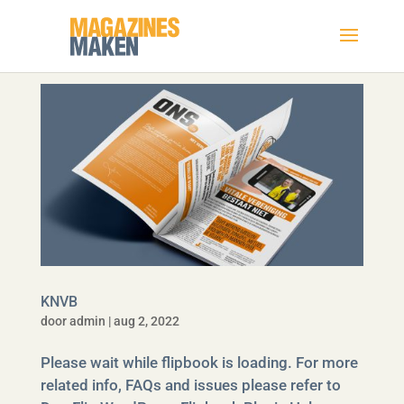
KNVB
door
admin
|
aug 2, 2022
Please wait while flipbook is loading. For more
related info, FAQs and issues please refer to