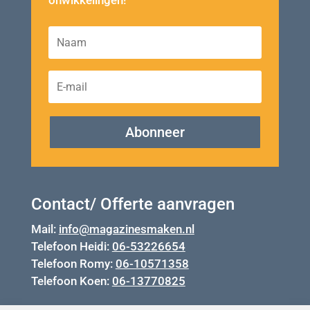
Abonneer
Contact/ Offerte aanvragen
Mail:
info@magazinesmaken.nl
Telefoon Heidi:
06-53226654
Telefoon Romy:
06-10571358
Telefoon Koen:
06-13770825