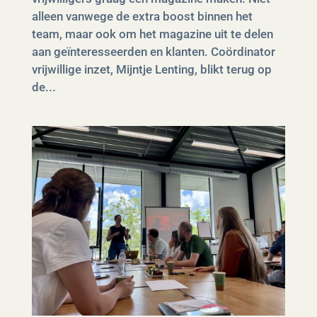
alleen vanwege de extra boost binnen het
team, maar ook om het magazine uit te delen
aan geïnteresseerden en klanten. Coördinator
vrijwillige inzet, Mijntje Lenting, blikt terug op
de...