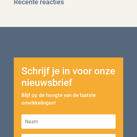
Recente reacties
Schrijf je in voor onze
nieuwsbrief
Blijf op de hoogte van de laatste
onwikkelingen!