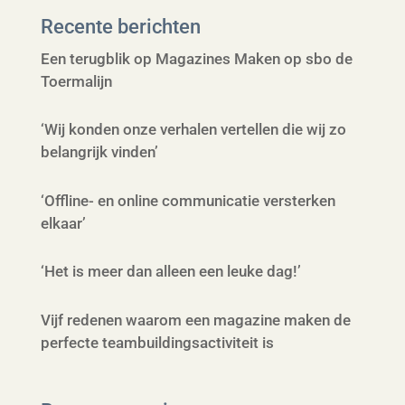
Recente berichten
Een terugblik op Magazines Maken op sbo de
Toermalijn
‘Wij konden onze verhalen vertellen die wij zo
belangrijk vinden’
‘Offline- en online communicatie versterken
elkaar’
‘Het is meer dan alleen een leuke dag!’
Vijf redenen waarom een magazine maken de
perfecte teambuildingsactiviteit is