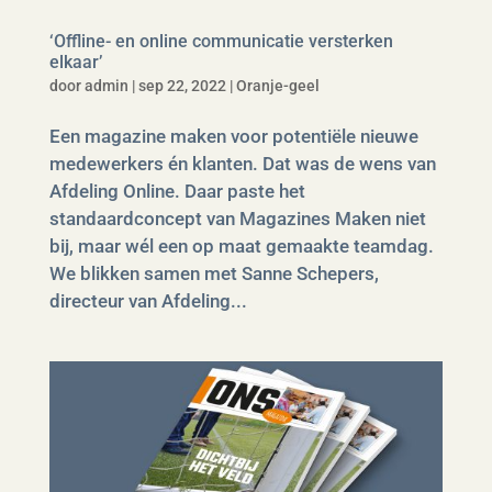
‘Offline- en online communicatie versterken
elkaar’
door
admin
|
sep 22, 2022
|
Oranje-geel
Een magazine maken voor potentiële nieuwe
medewerkers én klanten. Dat was de wens van
Afdeling Online. Daar paste het
standaardconcept van Magazines Maken niet
bij, maar wél een op maat gemaakte teamdag.
We blikken samen met Sanne Schepers,
directeur van Afdeling...