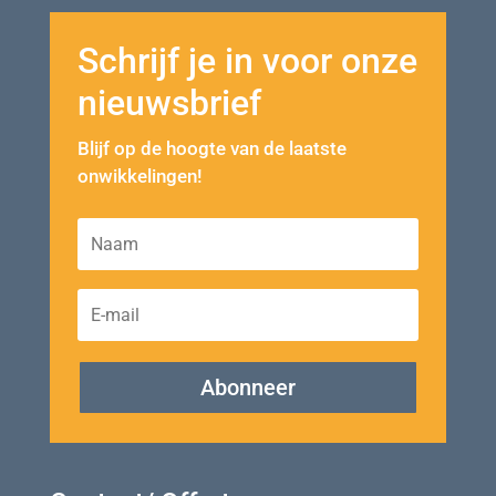
Schrijf je in voor onze
nieuwsbrief
Blijf op de hoogte van de laatste
onwikkelingen!
Abonneer