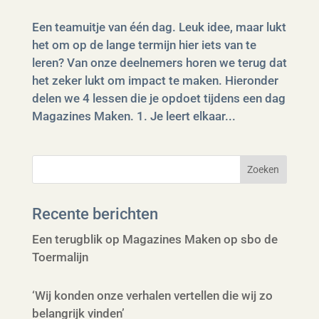
Een teamuitje van één dag. Leuk idee, maar lukt
het om op de lange termijn hier iets van te
leren? Van onze deelnemers horen we terug dat
het zeker lukt om impact te maken. Hieronder
delen we 4 lessen die je opdoet tijdens een dag
Magazines Maken. 1. Je leert elkaar...
Recente berichten
Een terugblik op Magazines Maken op sbo de
Toermalijn
‘Wij konden onze verhalen vertellen die wij zo
belangrijk vinden’