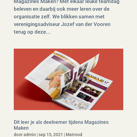
Magazines Maken? Met elkaar leuke teamdag
beleven en daarbij ook meer leren over de
organisatie zelf. We blikken samen met
verenigingsadviseur Jozef van der Vooren
terug op deze...
Dit leer je als deelnemer tijdens Magazines
Maken
door
admin
|
sep 15, 2021
|
Matrood