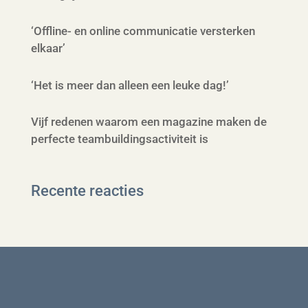
‘Offline- en online communicatie versterken
elkaar’
‘Het is meer dan alleen een leuke dag!’
Vijf redenen waarom een magazine maken de
perfecte teambuildingsactiviteit is
Recente reacties