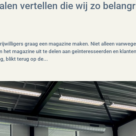
len vertellen die wij zo belangr
rijwilligers graag een magazine maken. Niet alleen vanwege
 het magazine uit te delen aan geïnteresseerden en klanten
g, blikt terug op de...