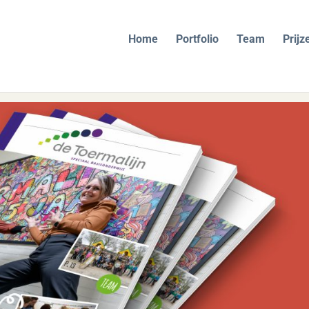
Home
Portfolio
Team
Prijz