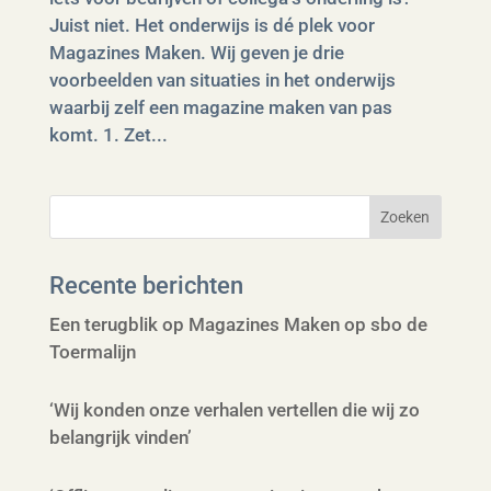
Juist niet. Het onderwijs is dé plek voor
Magazines Maken. Wij geven je drie
voorbeelden van situaties in het onderwijs
waarbij zelf een magazine maken van pas
komt. 1. Zet...
Recente berichten
Een terugblik op Magazines Maken op sbo de
Toermalijn
‘Wij konden onze verhalen vertellen die wij zo
belangrijk vinden’