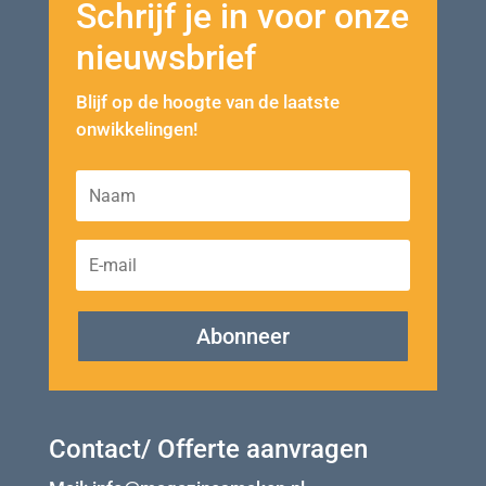
Schrijf je in voor onze
nieuwsbrief
Blijf op de hoogte van de laatste
onwikkelingen!
Abonneer
Contact/ Offerte aanvragen