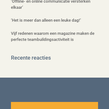
‘Offline- en online communicatie versterken
elkaar’
‘Het is meer dan alleen een leuke dag!’
Vijf redenen waarom een magazine maken de
perfecte teambuildingsactiviteit is
Recente reacties