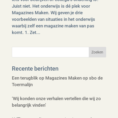
Juist niet. Het onderwijs is dé plek voor
Magazines Maken. Wij geven je drie
voorbeelden van situaties in het onderwijs
waarbij zelf een magazine maken van pas
komt. 1. Zet...
Recente berichten
Een terugblik op Magazines Maken op sbo de
Toermalijn
‘Wij konden onze verhalen vertellen die wij zo
belangrijk vinden’