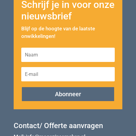
Schrijf je in voor onze
nieuwsbrief
Blijf op de hoogte van de laatste
onwikkelingen!
Abonneer
Contact/ Offerte aanvragen