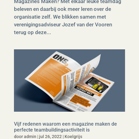
Magazines Maken? Met elkaar leuke teamdag
beleven en daarbij ook meer leren over de
organisatie zelf. We blikken samen met
verenigingsadviseur Jozef van der Vooren
terug op deze...
Vijf redenen waarom een magazine maken de
perfecte teambuildingsactiviteit is
door
admin
|
jul 26, 2022
|
Koelgrijs