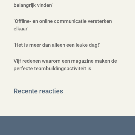
belangrijk vinden’
‘Offline- en online communicatie versterken
elkaar’
‘Het is meer dan alleen een leuke dag!’
Vijf redenen waarom een magazine maken de
perfecte teambuildingsactiviteit is
Recente reacties