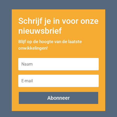
Schrijf je in voor onze
nieuwsbrief
Blijf op de hoogte van de laatste
onwikkelingen!
Abonneer