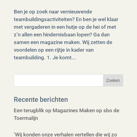
Ben je op zoek naar vernieuwende
teambuildingsactiviteiten? En ben je wel klaar
met vergaderen in een hutje op de hei of met
z’n allen een hindernisbaan lopen? Ga dan
samen een magazine maken. Wij zetten de
voordelen op een rijtje in kader van
teambuilding. 1. Je komt...
Recente berichten
Een terugblik op Magazines Maken op sbo de
Toermalijn
‘Wij konden onze verhalen vertellen die wij zo