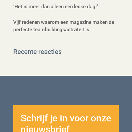
‘Het is meer dan alleen een leuke dag!’
Vijf redenen waarom een magazine maken de
perfecte teambuildingsactiviteit is
Recente reacties
Schrijf je in voor onze
nieuwsbrief