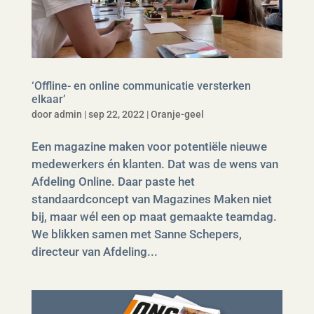
‘Offline- en online communicatie versterken
elkaar’
door
admin
|
sep 22, 2022
|
Oranje-geel
Een magazine maken voor potentiële nieuwe
medewerkers én klanten. Dat was de wens van
Afdeling Online. Daar paste het
standaardconcept van Magazines Maken niet
bij, maar wél een op maat gemaakte teamdag.
We blikken samen met Sanne Schepers,
directeur van Afdeling...