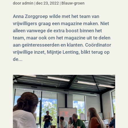
door
admin
|
dec 23, 2022
|
Blauw-groen
Anna Zorggroep wilde met het team van
vrijwilligers graag een magazine maken. Niet
alleen vanwege de extra boost binnen het
team, maar ook om het magazine uit te delen
aan geïnteresseerden en klanten. Coördinator
vrijwillige inzet, Mijntje Lenting, blikt terug op
de...