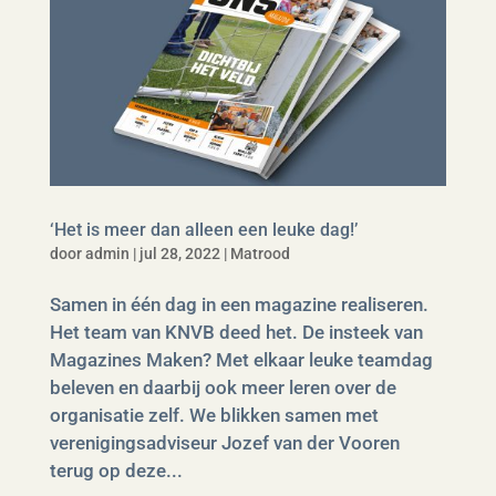
‘Het is meer dan alleen een leuke dag!’
door
admin
|
jul 28, 2022
|
Matrood
Samen in één dag in een magazine realiseren.
Het team van KNVB deed het. De insteek van
Magazines Maken? Met elkaar leuke teamdag
beleven en daarbij ook meer leren over de
organisatie zelf. We blikken samen met
verenigingsadviseur Jozef van der Vooren
terug op deze...