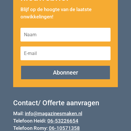
Blijf op de hoogte van de laatste
onwikkelingen!
Abonneer
Contact/ Offerte aanvragen
Mail:
info@magazinesmaken.nl
Telefoon Heidi:
06-53226654
Telefoon Romy:
06-10571358