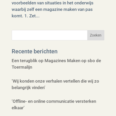
voorbeelden van situaties in het onderwijs
waarbij zelf een magazine maken van pas
komt. 1. Zet...
Recente berichten
Een terugblik op Magazines Maken op sbo de
Toermalijn
‘Wij konden onze verhalen vertellen die wij zo
belangrijk vinden’
‘Offline- en online communicatie versterken
elkaar’