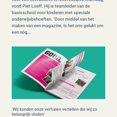
vond Piet Loeff. Hij is teamleider van de
basisschool voor kinderen met speciale
onderwijsbehoeften. ‘Door middel van het
maken van een magazine, is het ons gelukt om
een nóg...
‘Wij konden onze verhalen vertellen die wij zo
belangrijk vinden’