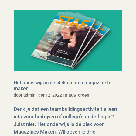
Het onderwijs is dé plek om een magazine te
maken
door
admin
|
apr 12, 2022
|
Blauw-groen
Denk je dat een teambuildingsactiviteit alleen
iets voor bedrijven of collega’s onderling is?
Juist niet. Het onderwijs is dé plek voor
Magazines Maken. Wij geven je drie